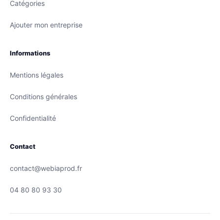
Catégories
Ajouter mon entreprise
Informations
Mentions légales
Conditions générales
Confidentialité
Contact
contact@webiaprod.fr
04 80 80 93 30