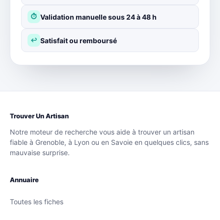
Validation manuelle sous 24 à 48 h
⏱
Satisfait ou remboursé
↩
Trouver Un Artisan
Notre moteur de recherche vous aide à trouver un artisan
fiable à Grenoble, à Lyon ou en Savoie en quelques clics, sans
mauvaise surprise.
Annuaire
Toutes les fiches