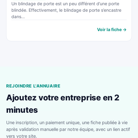
Un blindage de porte est un peu différent d’une porte
blindée. Effectivement, le blindage de porte s’encastre
dans…
Voir la fiche →
REJOINDRE L'ANNUAIRE
Ajoutez votre entreprise en 2
minutes
Une inscription, un paiement unique, une fiche publiée à vie
après validation manuelle par notre équipe, avec un lien actif
vers votre site.