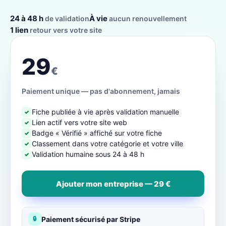
24 à 48 h
À vie
de validation
aucun renouvellement
1 lien
retour vers votre site
29
€
Paiement unique — pas d'abonnement, jamais
Fiche publiée à vie après validation manuelle
✓
Lien actif vers votre site web
✓
Badge « Vérifié » affiché sur votre fiche
✓
Classement dans votre catégorie et votre ville
✓
Validation humaine sous 24 à 48 h
✓
Ajouter mon entreprise — 29 €
Paiement sécurisé par Stripe
🔒