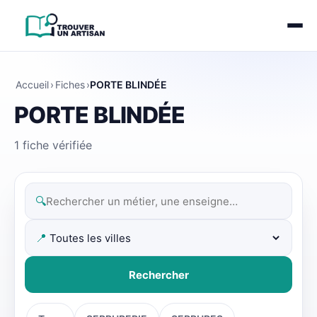
Accueil
›
Fiches
›
PORTE BLINDÉE
PORTE BLINDÉE
1 fiche vérifiée
🔍
📍
Rechercher